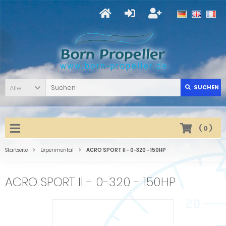
Alle
SUCHEN
(
0
)
Startseite
Experimental
ACRO SPORT II - 0-320 - 150HP
ACRO SPORT II - 0-320 - 150HP