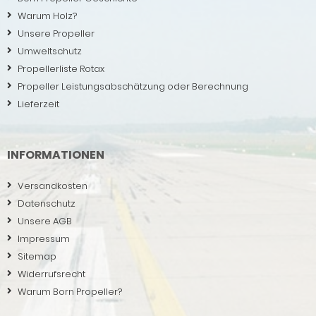
Warum Holz?
Unsere Propeller
Umweltschutz
Propellerliste Rotax
Propeller Leistungsabschätzung oder Berechnung
Lieferzeit
INFORMATIONEN
Versandkosten
Datenschutz
Unsere AGB
Impressum
Sitemap
Widerrufsrecht
Warum Born Propeller?