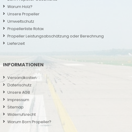
Warum Holz?
Unsere Propeller
Umweltschutz
Propellerliste Rotax
Propeller Leistungsabschätzung oder Berechnung
Lieferzeit
INFORMATIONEN
Versandkosten
Datenschutz
Unsere AGB
Impressum
Sitemap
Widerrufsrecht
Warum Born Propeller?