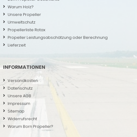
Warum Holz?
Unsere Propeller
Umweltschutz
Propellerliste Rotax
Propeller Leistungsabschätzung oder Berechnung
Lieferzeit
INFORMATIONEN
Versandkosten
Datenschutz
Unsere AGB
Impressum
Sitemap
Widerrufsrecht
Warum Born Propeller?