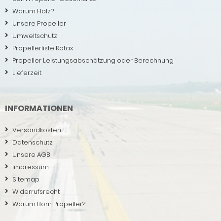
Warum Holz?
Unsere Propeller
Umweltschutz
Propellerliste Rotax
Propeller Leistungsabschätzung oder Berechnung
Lieferzeit
INFORMATIONEN
Versandkosten
Datenschutz
Unsere AGB
Impressum
Sitemap
Widerrufsrecht
Warum Born Propeller?