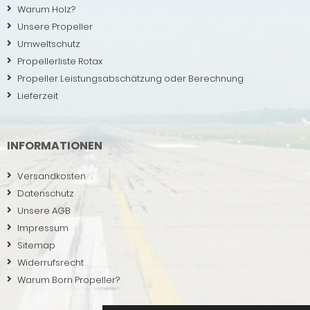
Warum Holz?
Unsere Propeller
Umweltschutz
Propellerliste Rotax
Propeller Leistungsabschätzung oder Berechnung
Lieferzeit
INFORMATIONEN
Versandkosten
Datenschutz
Unsere AGB
Impressum
Sitemap
Widerrufsrecht
Warum Born Propeller?