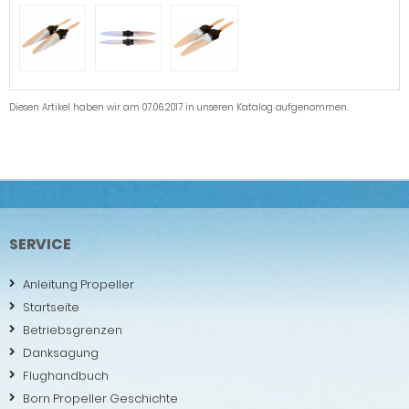
Diesen Artikel haben wir am 07.06.2017 in unseren Katalog aufgenommen.
SERVICE
Anleitung Propeller
Startseite
Betriebsgrenzen
Danksagung
Flughandbuch
Born Propeller Geschichte