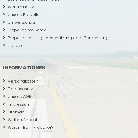
Warum Holz?
Unsere Propeller
Umweltschutz
Propellerliste Rotax
Propeller Leistungsabschätzung oder Berechnung
Lieferzeit
INFORMATIONEN
Versandkosten
Datenschutz
Unsere AGB
Impressum
Sitemap
Widerrufsrecht
Warum Born Propeller?