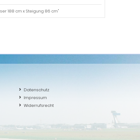
ser 188 cm x Steigung 86 cm"
Datenschutz
Impressum
Widerrufsrecht