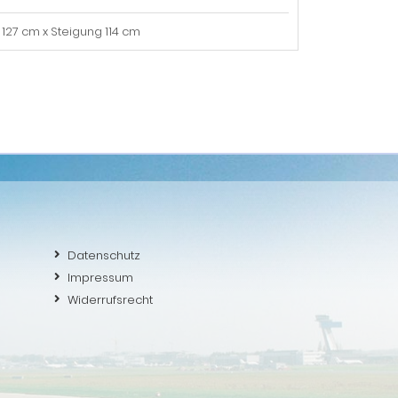
27 cm x Steigung 114 cm
Datenschutz
Impressum
Widerrufsrecht