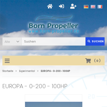
Alle
SUCHEN
(
0
)
Startseite
Experimental
EUROPA - 0-200 - 100HP
EUROPA - 0-200 - 100HP