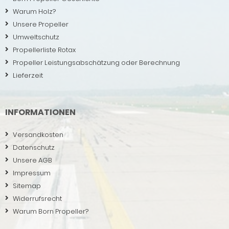
Warum Holz?
Unsere Propeller
Umweltschutz
Propellerliste Rotax
Propeller Leistungsabschätzung oder Berechnung
Lieferzeit
INFORMATIONEN
Versandkosten
Datenschutz
Unsere AGB
Impressum
Sitemap
Widerrufsrecht
Warum Born Propeller?