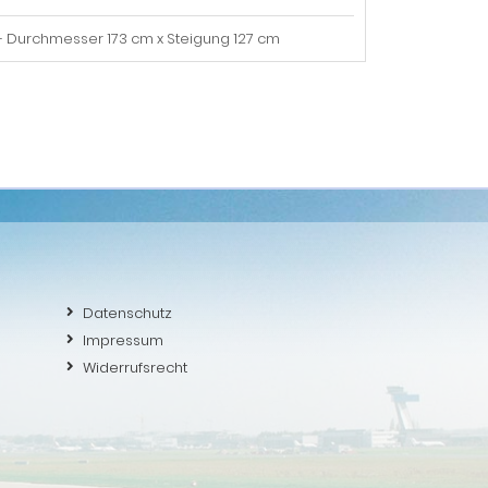
 Durchmesser 173 cm x Steigung 127 cm
Datenschutz
Impressum
Widerrufsrecht