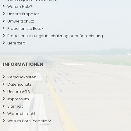
Warum Holz?
Unsere Propeller
Umweltschutz
Propellerliste Rotax
Propeller Leistungsabschätzung oder Berechnung
Lieferzeit
INFORMATIONEN
Versandkosten
Datenschutz
Unsere AGB
Impressum
Sitemap
Widerrufsrecht
Warum Born Propeller?