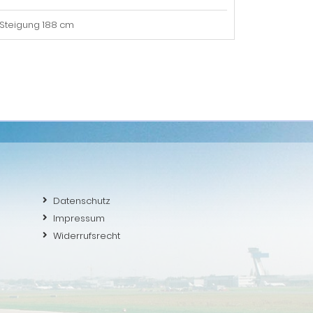
 Steigung 188 cm
Datenschutz
Impressum
Widerrufsrecht