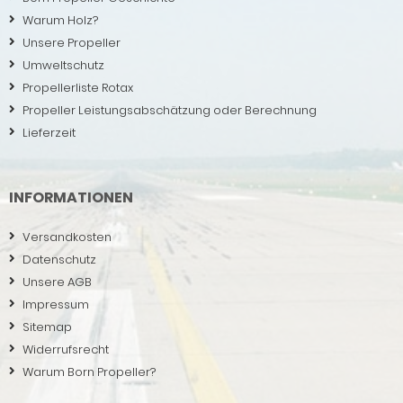
Warum Holz?
Unsere Propeller
Umweltschutz
Propellerliste Rotax
Propeller Leistungsabschätzung oder Berechnung
Lieferzeit
INFORMATIONEN
Versandkosten
Datenschutz
Unsere AGB
Impressum
Sitemap
Widerrufsrecht
Warum Born Propeller?