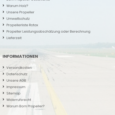
Warum Holz?
Unsere Propeller
Umweltschutz
Propellerliste Rotax
Propeller Leistungsabschätzung oder Berechnung
Lieferzeit
INFORMATIONEN
Versandkosten
Datenschutz
Unsere AGB
Impressum
Sitemap
Widerrufsrecht
Warum Born Propeller?