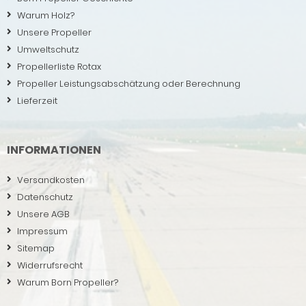
Warum Holz?
Unsere Propeller
Umweltschutz
Propellerliste Rotax
Propeller Leistungsabschätzung oder Berechnung
Lieferzeit
INFORMATIONEN
Versandkosten
Datenschutz
Unsere AGB
Impressum
Sitemap
Widerrufsrecht
Warum Born Propeller?