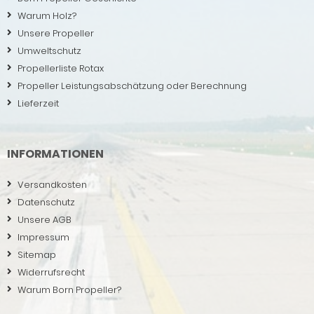
Warum Holz?
Unsere Propeller
Umweltschutz
Propellerliste Rotax
Propeller Leistungsabschätzung oder Berechnung
Lieferzeit
INFORMATIONEN
Versandkosten
Datenschutz
Unsere AGB
Impressum
Sitemap
Widerrufsrecht
Warum Born Propeller?