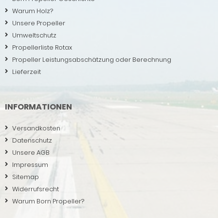
Warum Holz?
Unsere Propeller
Umweltschutz
Propellerliste Rotax
Propeller Leistungsabschätzung oder Berechnung
Lieferzeit
INFORMATIONEN
Versandkosten
Datenschutz
Unsere AGB
Impressum
Sitemap
Widerrufsrecht
Warum Born Propeller?