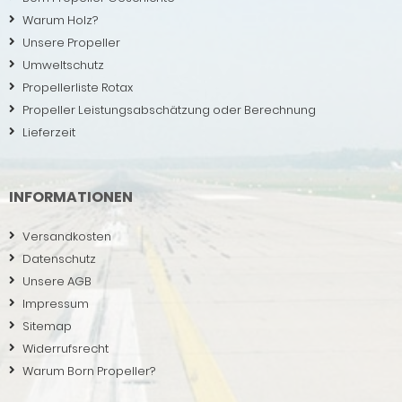
Warum Holz?
Unsere Propeller
Umweltschutz
Propellerliste Rotax
Propeller Leistungsabschätzung oder Berechnung
Lieferzeit
INFORMATIONEN
Versandkosten
Datenschutz
Unsere AGB
Impressum
Sitemap
Widerrufsrecht
Warum Born Propeller?