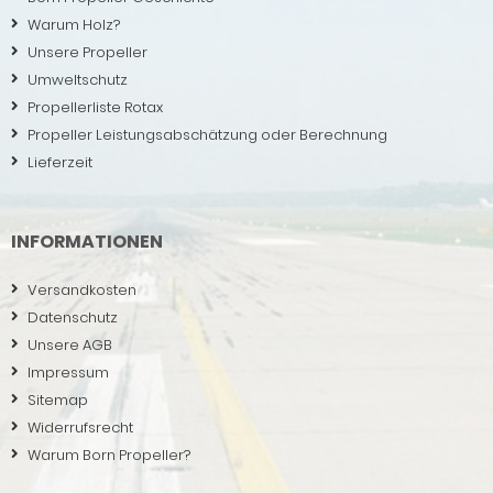
Warum Holz?
Unsere Propeller
Umweltschutz
Propellerliste Rotax
Propeller Leistungsabschätzung oder Berechnung
Lieferzeit
INFORMATIONEN
Versandkosten
Datenschutz
Unsere AGB
Impressum
Sitemap
Widerrufsrecht
Warum Born Propeller?