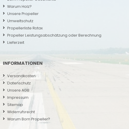
Warum Holz?
Unsere Propeller
Umweltschutz
Propellerliste Rotax
Propeller Leistungsabschätzung oder Berechnung
Lieferzeit
INFORMATIONEN
Versandkosten
Datenschutz
Unsere AGB
Impressum
Sitemap
Widerrufsrecht
Warum Born Propeller?