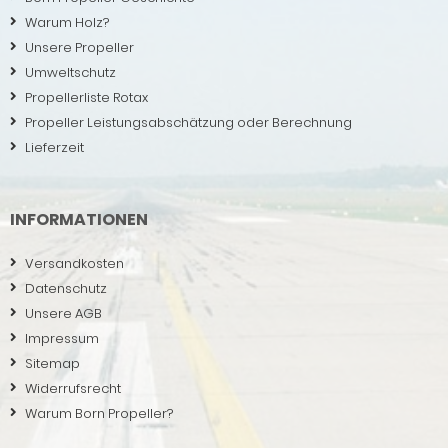
Warum Holz?
Unsere Propeller
Umweltschutz
Propellerliste Rotax
Propeller Leistungsabschätzung oder Berechnung
Lieferzeit
INFORMATIONEN
Versandkosten
Datenschutz
Unsere AGB
Impressum
Sitemap
Widerrufsrecht
Warum Born Propeller?