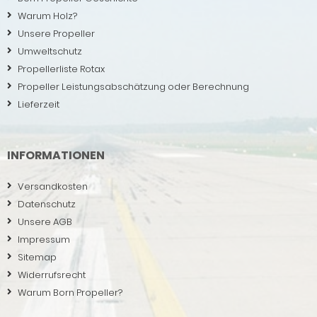
Warum Holz?
Unsere Propeller
Umweltschutz
Propellerliste Rotax
Propeller Leistungsabschätzung oder Berechnung
Lieferzeit
INFORMATIONEN
Versandkosten
Datenschutz
Unsere AGB
Impressum
Sitemap
Widerrufsrecht
Warum Born Propeller?