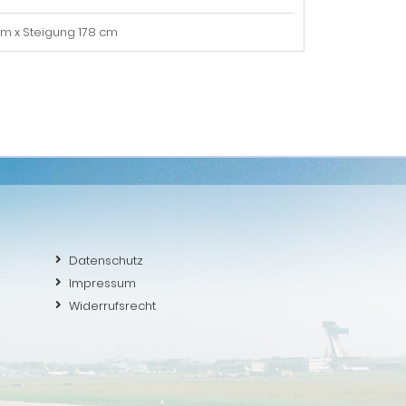
cm x Steigung 178 cm
Datenschutz
Impressum
Widerrufsrecht