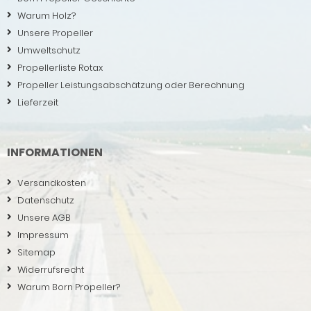
Warum Holz?
Unsere Propeller
Umweltschutz
Propellerliste Rotax
Propeller Leistungsabschätzung oder Berechnung
Lieferzeit
INFORMATIONEN
Versandkosten
Datenschutz
Unsere AGB
Impressum
Sitemap
Widerrufsrecht
Warum Born Propeller?