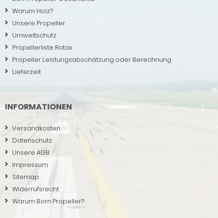
Warum Holz?
Unsere Propeller
Umweltschutz
Propellerliste Rotax
Propeller Leistungsabschätzung oder Berechnung
Lieferzeit
INFORMATIONEN
Versandkosten
Datenschutz
Unsere AGB
Impressum
Sitemap
Widerrufsrecht
Warum Born Propeller?