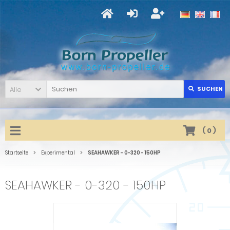
Alle
SUCHEN
(
0
)
Startseite
Experimental
SEAHAWKER - 0-320 - 150HP
SEAHAWKER - 0-320 - 150HP