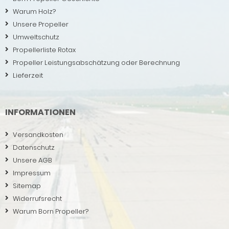
Warum Holz?
Unsere Propeller
Umweltschutz
Propellerliste Rotax
Propeller Leistungsabschätzung oder Berechnung
Lieferzeit
INFORMATIONEN
Versandkosten
Datenschutz
Unsere AGB
Impressum
Sitemap
Widerrufsrecht
Warum Born Propeller?