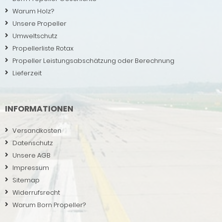
Warum Holz?
Unsere Propeller
Umweltschutz
Propellerliste Rotax
Propeller Leistungsabschätzung oder Berechnung
Lieferzeit
INFORMATIONEN
Versandkosten
Datenschutz
Unsere AGB
Impressum
Sitemap
Widerrufsrecht
Warum Born Propeller?