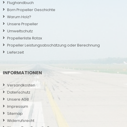
Flughandbuch
Born Propeller Geschichte
Warum Holz?
Unsere Propeller
Umweltschutz
Propellerliste Rotax
Propeller Leistungsabschätzung oder Berechnung
Lieferzeit
INFORMATIONEN
Versandkosten
Datenschutz
Unsere AGB
Impressum
Sitemap
Widerrufsrecht