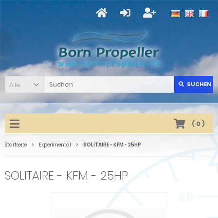
Alle
SUCHEN
(
0
)
Startseite
Experimental
SOLITAIRE - KFM - 25HP
SOLITAIRE - KFM - 25HP