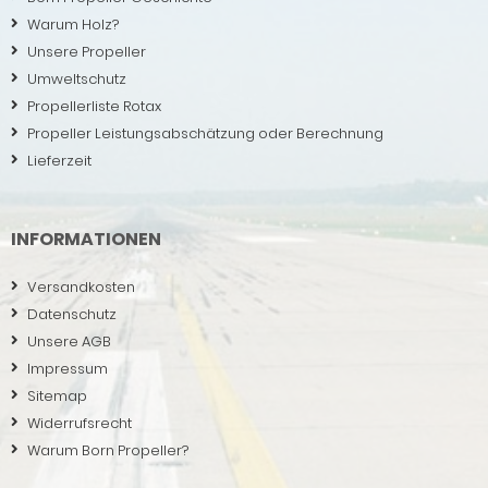
Warum Holz?
Unsere Propeller
Umweltschutz
Propellerliste Rotax
Propeller Leistungsabschätzung oder Berechnung
Lieferzeit
INFORMATIONEN
Versandkosten
Datenschutz
Unsere AGB
Impressum
Sitemap
Widerrufsrecht
Warum Born Propeller?