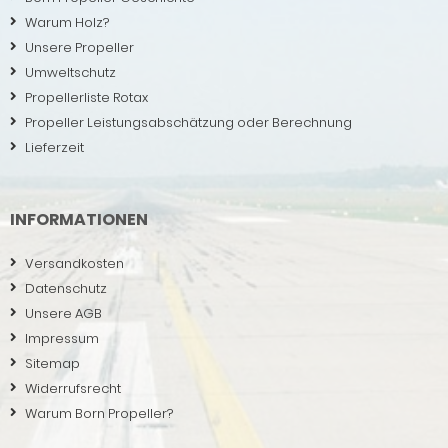
Warum Holz?
Unsere Propeller
Umweltschutz
Propellerliste Rotax
Propeller Leistungsabschätzung oder Berechnung
Lieferzeit
INFORMATIONEN
Versandkosten
Datenschutz
Unsere AGB
Impressum
Sitemap
Widerrufsrecht
Warum Born Propeller?