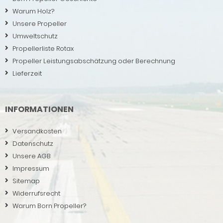
Warum Holz?
Unsere Propeller
Umweltschutz
Propellerliste Rotax
Propeller Leistungsabschätzung oder Berechnung
Lieferzeit
INFORMATIONEN
Versandkosten
Datenschutz
Unsere AGB
Impressum
Sitemap
Widerrufsrecht
Warum Born Propeller?