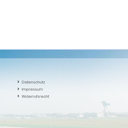
Datenschutz
Impressum
Widerrufsrecht