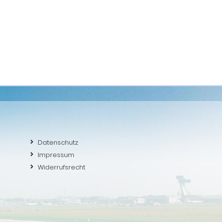
Datenschutz
Impressum
Widerrufsrecht