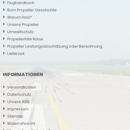
Flughandbuch
Born Propeller Geschichte
Warum Holz?
Unsere Propeller
Umweltschutz
Propellerliste Rotax
Propeller Leistungsabschätzung oder Berechnung
Lieferzeit
INFORMATIONEN
Versandkosten
Datenschutz
Unsere AGB
Impressum
Sitemap
Widerrufsrecht