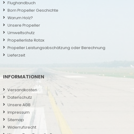
Flughandbuch
Born Propeller Geschichte
Warum Holz?
Unsere Propeller
Umweltschutz
Propellerliste Rotax
Propeller Leistungsabschätzung oder Berechnung
Lieferzeit
INFORMATIONEN
Versandkosten
Datenschutz
Unsere AGB
Impressum
Sitemap
Widerrufsrecht