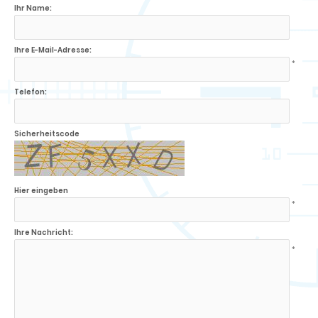
Ihr Name:
Ihre E-Mail-Adresse:
*
Telefon:
Sicherheitscode
Hier eingeben
*
Ihre Nachricht:
*