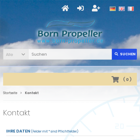
Alle
SUCHEN
(
0
)
Startseite
Kontakt
Kontakt
IHRE DATEN
(Felder mit * sind Pflichtfelder.)