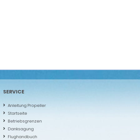
SERVICE
Anleitung Propeller
Startseite
Betriebsgrenzen
Danksagung
Flughandbuch