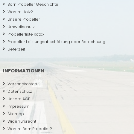
Born Propeller Geschichte
Warum Holz?
Unsere Propeller
Umweltschutz
Propellerliste Rotax
Propeller Leistungsabschätzung oder Berechnung
Lieferzeit
INFORMATIONEN
Versandkosten
Datenschutz
Unsere AGB
Impressum
Sitemap
Widerrufsrecht
Warum Born Propeller?