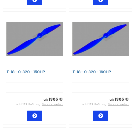
T-18 - 0-320 - 150HP
T-18 - 0-320 - 160HP
1365 €
1365 €
ab
ab
inkl. 19 % MwSt. zzgl.
Versandkosten
inkl. 19 % MwSt. zzgl.
Versandkosten