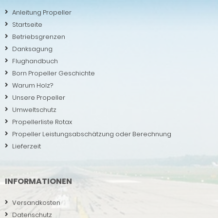
Anleitung Propeller
Startseite
Betriebsgrenzen
Danksagung
Flughandbuch
Born Propeller Geschichte
Warum Holz?
Unsere Propeller
Umweltschutz
Propellerliste Rotax
Propeller Leistungsabschätzung oder Berechnung
Lieferzeit
INFORMATIONEN
Versandkosten
Datenschutz