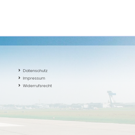
Datenschutz
Impressum
Widerrufsrecht