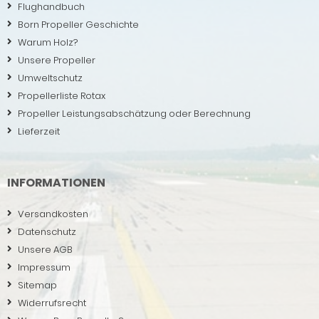
Flughandbuch
Born Propeller Geschichte
Warum Holz?
Unsere Propeller
Umweltschutz
Propellerliste Rotax
Propeller Leistungsabschätzung oder Berechnung
Lieferzeit
INFORMATIONEN
Versandkosten
Datenschutz
Unsere AGB
Impressum
Sitemap
Widerrufsrecht