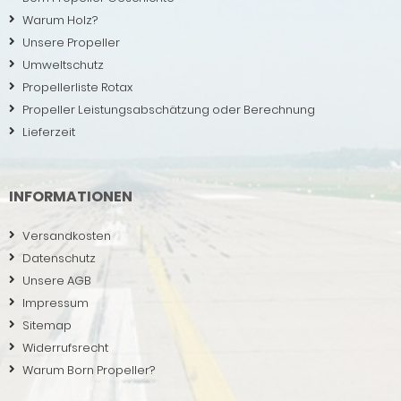
Warum Holz?
Unsere Propeller
Umweltschutz
Propellerliste Rotax
Propeller Leistungsabschätzung oder Berechnung
Lieferzeit
INFORMATIONEN
Versandkosten
Datenschutz
Unsere AGB
Impressum
Sitemap
Widerrufsrecht
Warum Born Propeller?