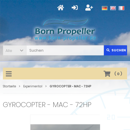
Alle
SUCHEN
(
0
)
Startseite
Experimental
GYROCOPTER - MAC - 72HP
GYROCOPTER - MAC - 72HP