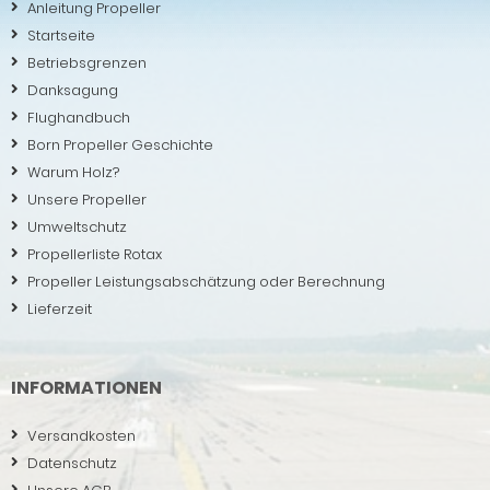
Anleitung Propeller
Startseite
Betriebsgrenzen
Danksagung
Flughandbuch
Born Propeller Geschichte
Warum Holz?
Unsere Propeller
Umweltschutz
Propellerliste Rotax
Propeller Leistungsabschätzung oder Berechnung
Lieferzeit
INFORMATIONEN
Versandkosten
Datenschutz