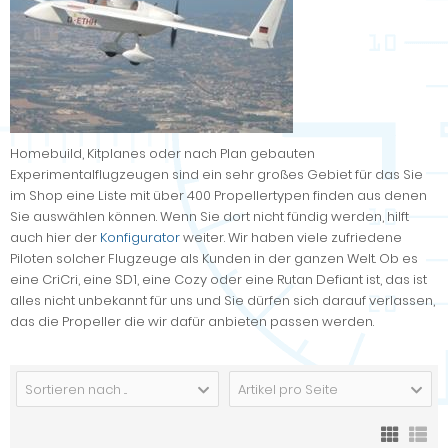
Homebuild, Kitplanes oder nach Plan gebauten
Experimentalflugzeugen sind ein sehr großes Gebiet für das Sie
im Shop eine Liste mit über 400 Propellertypen finden aus denen
Sie auswählen können. Wenn Sie dort nicht fündig werden, hilft
auch hier der
Konfigurator
weiter. Wir haben viele zufriedene
Piloten solcher Flugzeuge als Kunden in der ganzen Welt. Ob es
eine CriCri, eine SD1, eine Cozy oder eine Rutan Defiant ist, das ist
alles nicht unbekannt für uns und Sie dürfen sich darauf verlassen,
das die Propeller die wir dafür anbieten passen werden.
Sortieren nach ...
Artikel pro Seite