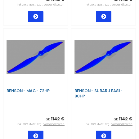
inkl. 19 % MwSt. zzgl.
Versandkosten
inkl. 19 % MwSt. zzgl.
Versandkosten
BENSON - MAC - 72HP
BENSON - SUBARU EA81 -
80HP
1142 €
1142 €
ab
ab
inkl. 19 % MwSt. zzgl.
Versandkosten
inkl. 19 % MwSt. zzgl.
Versandkosten