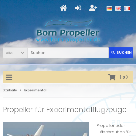
Alle
SUCHEN
(
0
)
Startseite
Experimental
Propeller für Experimentalflugzeuge
Propeller oder
Luftschrauben für